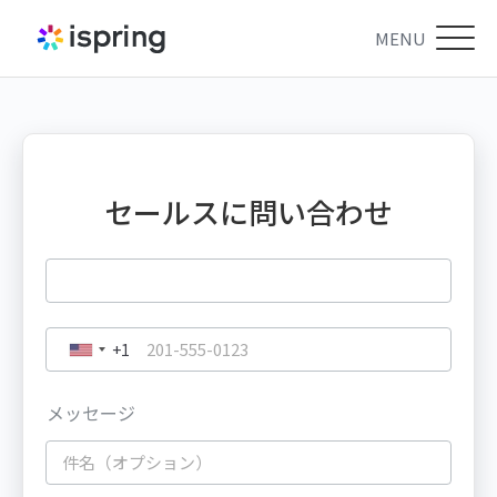
MENU
セールスに問い合わせ
+1
メッセージ