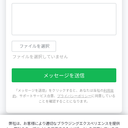
ファイルを選択
「メッセージを送信」をクリックすると、あなたは当社の
利用規
、サポートサービス合意、
に同意している
約
プライバシーポリシー
ことを確認することになります。
弊社は、お客様により適切なブラウジングエクスペリエンスを提供