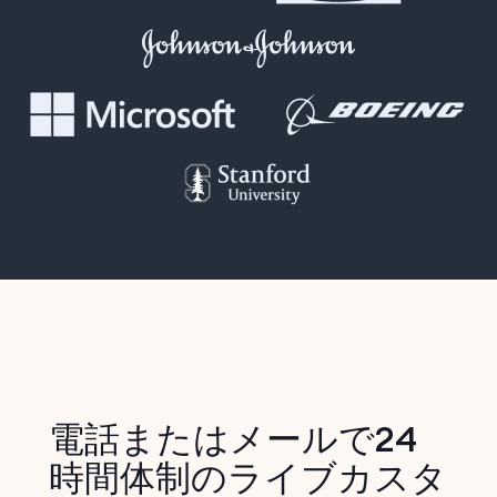
電話またはメールで24
時間体制のライブカスタ