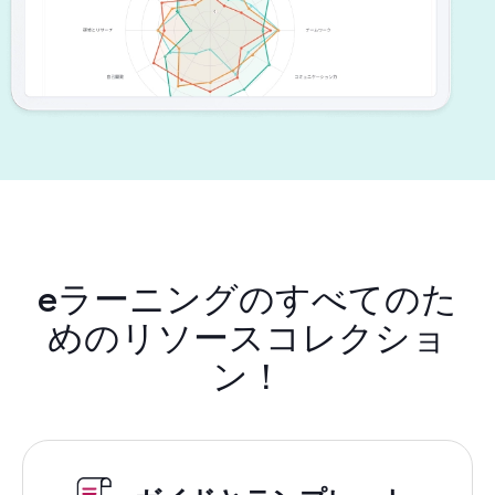
eラーニングのすべてのた
めのリソースコレクショ
ン！