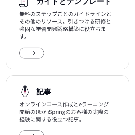
ガイドとテンプレート
無料のステップごとのガイドラインと
その他のリソース。引きつける研修と
強固な学習開発戦略構築に役立ちま
す。
記事
オンラインコース作成とeラーニング
開始のほか iSpringのお客様の実際の
経験に関する役立つ記事。