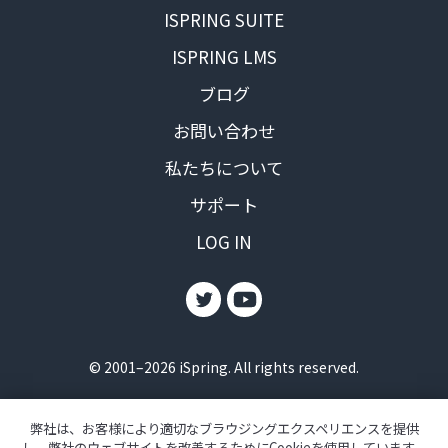
ISPRING SUITE
ISPRING LMS
ブログ
お問い合わせ
私たちについて
サポート
LOG IN
© 2001–2026 iSpring. All rights reserved.
利用規約
弊社は、お客様により適切なブラウジングエクスペリエンスを提供
プライバシーポリシー
し、弊社のウェブサイトを改善するためにCookieを使用しています。