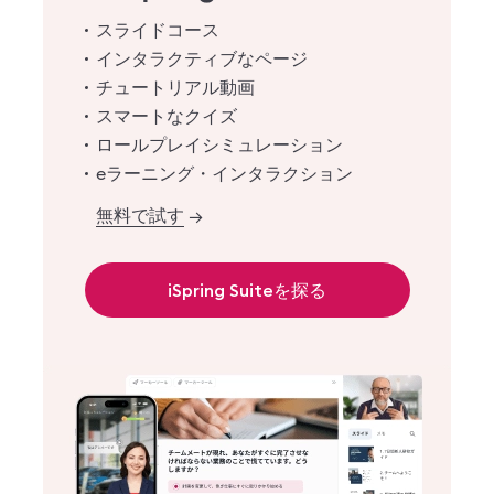
スライドコース
インタラクティブなページ
チュートリアル動画
スマートなクイズ
ロールプレイシミュレーション
eラーニング・インタラクション
無料で試す
→
iSpring Suiteを探る