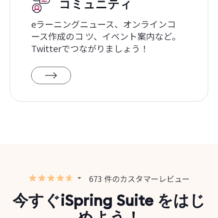
コミュニティ
eラーニングニュース、オンラインコ
ース作成のコ ツ、イベント案内など。
Twitterでつながりましょう！
673 件のカスタマーレビュー
今すぐiSpring Suite をはじ
めよう！