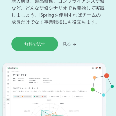
新人研修、製品研修、コンプライアンス研修
など、どんな研修シナリオでも開始して実践
しましょう。iSpringを使用すればチームの
成長だけでなく事業転換にも役立ちます。
無料で試す
見る
→