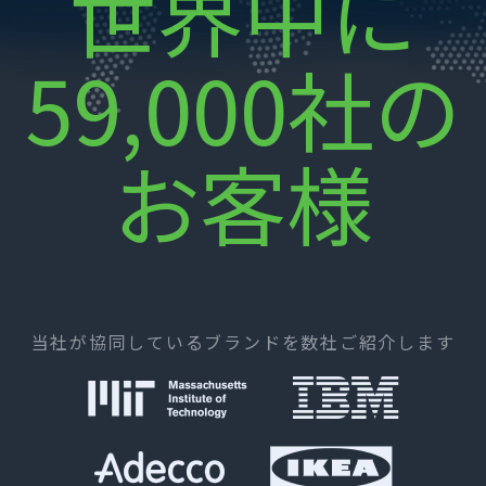
世界中に
59,000社の
お客様
当社が協同しているブランドを数社ご紹介します