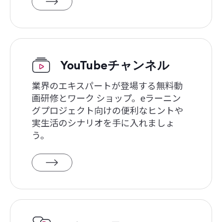
YouTubeチャンネル
業界のエキスパートが登場する無料動
画研修とワーク ショップ。eラーニン
グプロジェクト向けの便利なヒントや
実生活のシナリオを手に入れましょ
う。