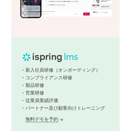
新入社員研修（オンボーディング）
コンプライアンス研修
製品研修
営業研修
従業員業績評価
パートナー及び顧客向けトレーニング
無料デモを予約
→