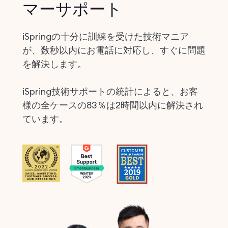
マーサポート
iSpringの十分に訓練を受けた技術マニア
が、数秒以内にお電話に対応し、すぐに問題
を解決します。
iSpring技術サポートの統計によると、お客
様の全ケースの83％は2時間以内に解決され
ています。