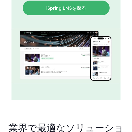
iSpring LMSを探る
業界で最適なソリューショ