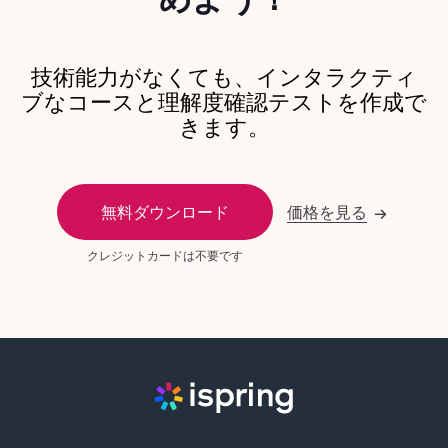
技術能力がなくても、インタラクティ
ブなコースと理解度確認テストを作成で
きます。
無料ダウンロード
価格を見る
→
クレジットカードは不要です