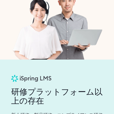
iSpring LMS
研修プラットフォーム以
上の存在