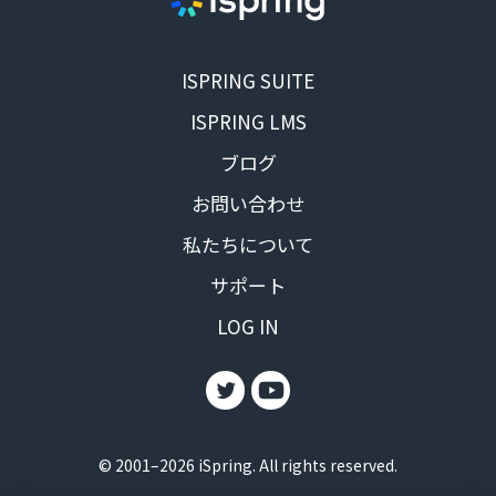
ISPRING SUITE
ISPRING LMS
ブログ
お問い合わせ
私たちについて
サポート
LOG IN
© 2001–2026 iSpring. All rights reserved.