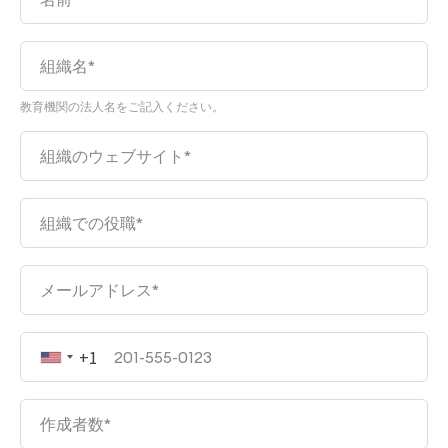
教育機関の法人名をご記入ください。
+1