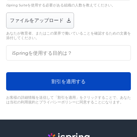
iSpring Suiteを使用する必要がある組織の人数を教えてください。
ファイルをアップロード
あなたが教育者、またはこの業界で働いていることを確認するための文書を
添付してください。
お客様の詳細情報を送信して「割引を適用」をクリックすることで、あなた
は当社の利用規約とプライバシーポリシーに同意することになります。