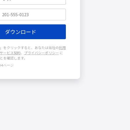
」をクリックすると、あなたは当社の
利用
サービス契約
、
プライバシーポリシー
に
とを確認します。
34ページ