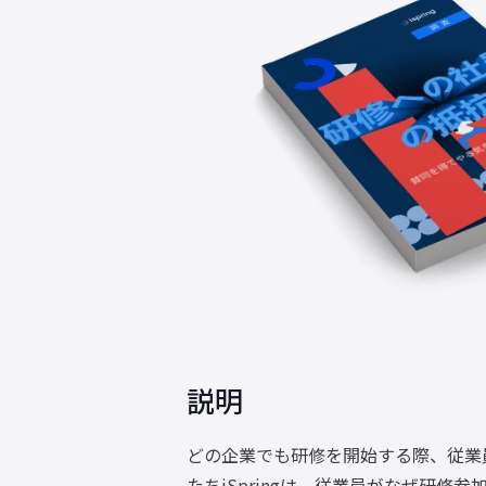
説明
どの企業でも研修を開始する際、従業
たちiSpringは、従業員がなぜ研