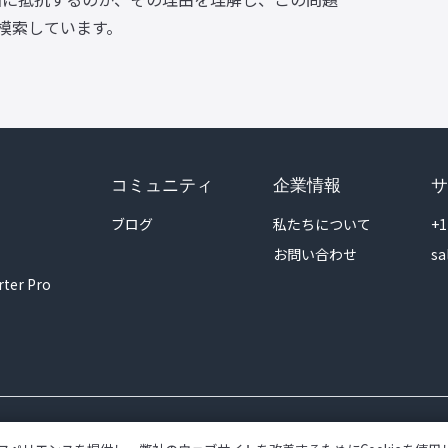
模索しています。
コミュニティ
企業情報
サ
ブログ
私たちについて
+1
お問い合わせ
sa
rter Pro
|
利用規約
プライバシーポリシー