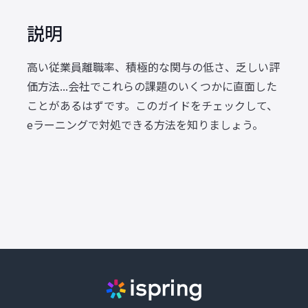
説明
高い従業員離職率、積極的な関与の低さ、乏しい評
価方法...会社でこれらの課題のいくつかに直面した
ことがあるはずです。このガイドをチェックして、
eラーニングで対処できる方法を知りましょう。