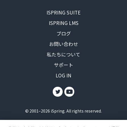
ISPRING SUITE
ISPRING LMS
ブログ
お問い合わせ
私たちについて
サポート
LOG IN
© 2001–2026 iSpring. All rights reserved.
利用規約