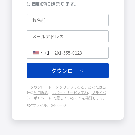
は自動的に始まります。
+1
「ダウンロード」をクリックすると、あなたは当
社の
利用規約
、
サポートサービス契約
、
プライバ
シーポリシー
に同意していることを確認します。
PDFファイル、34ページ