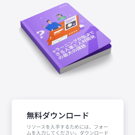
無料ダウンロード
リソースを入手するためには、フォー
ムを入力してください。ダウンロード