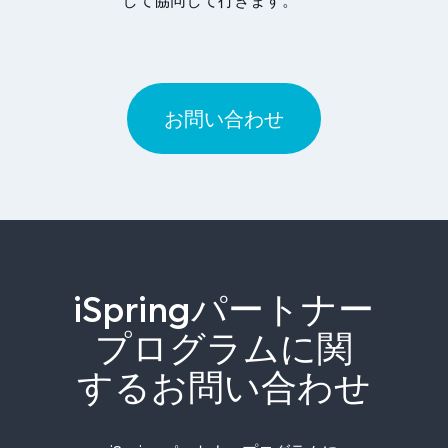
お問い合わせ
iSpringパートナー
プログラムに関
するお問い合わせ