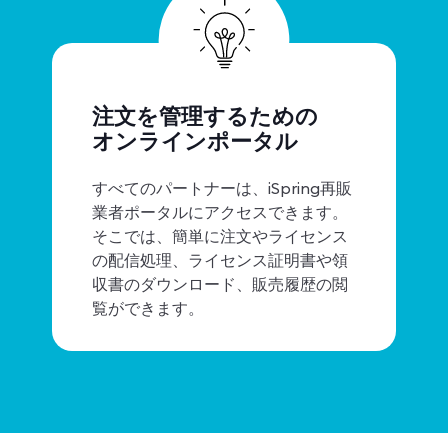
注文を管理するための
オンラインポータル
すべてのパートナーは、iSpring再販
業者ポータルにアクセスできます。
そこでは、簡単に注文やライセンス
の配信処理、ライセンス証明書や領
収書のダウンロード、販売履歴の閲
覧ができます。