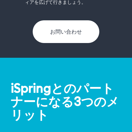
ィアを広げて行きましょう。
お問い合わせ
iSpringとのパート
ナーになる3つのメ
リット