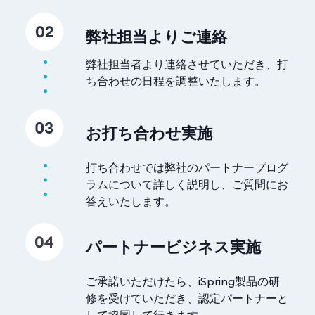
弊社担当よりご連絡
弊社担当者より連絡させていただき、打
ち合わせの日程を調整いたします。
お打ち合わせ実施
打ち合わせでは弊社のパートナープログ
ラムについて詳しく説明し、ご質問にお
答えいたします。
パートナービジネス実施
ご承諾いただけたら、iSpring製品の研
修を受けていただき、認定パートナーと
して協同して行きます。