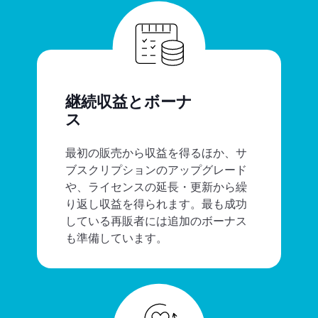
継続収益とボーナ
ス
最初の販売から収益を得るほか、サ
ブスクリプションのアップグレード
や、ライセンスの延長・更新から繰
り返し収益を得られます。最も成功
している再販者には追加のボーナス
も準備しています。