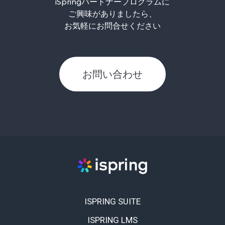
iSpring
パートナープログラムに
ご興味がありましたら、
お気軽にお問合せください
お問い合わせ
ISPRING SUITE
ISPRING LMS