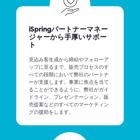
iSpringパートナーマネー
ジャーから手厚いサポー
ト
見込み客生成から締結やフォローア
ップに至るまで、販売プロセスのす
べての段階において弊社のパートナ
ーが支援します。事業に焦点を当て
ることができるように、弊社がガイ
ドライン、プレゼンテーション、販
売提案などのすべてのマーケティン
グの援助をします。