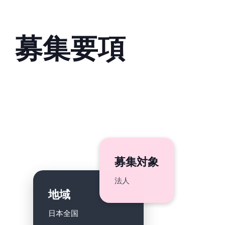
募集要項
募集対象
法人
地域
日本全国