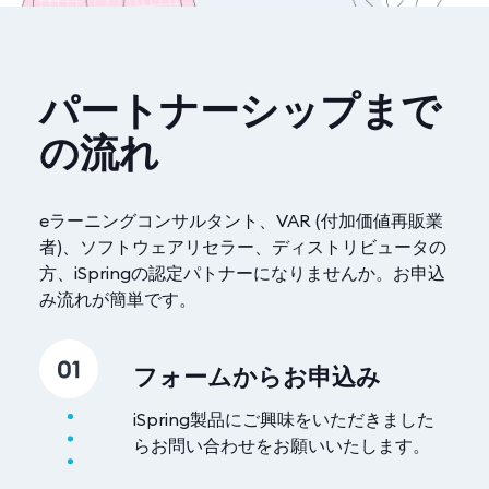
パートナーシップまで
の流れ
eラーニングコンサルタント、VAR (付加価値再販業
者)、ソフトウェアリセラー、ディストリビュータの
方、iSpringの認定パトナーになりませんか。お申込
み流れが簡単です。
フォームからお申込み
iSpring製品にご興味をいただきました
らお問い合わせをお願いいたします。