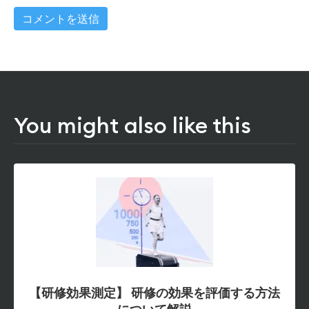
You might also like this
【研修効果測定】 研修の効果を評価する方法