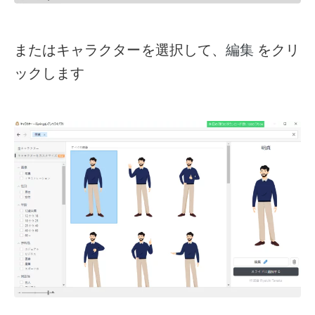
またはキャラクターを選択して、
をクリ
編集
ックします