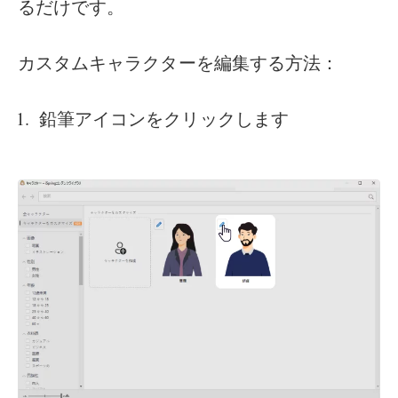
るだけです。
カスタムキャラクターを編集する方法：
鉛筆アイコンをクリックします