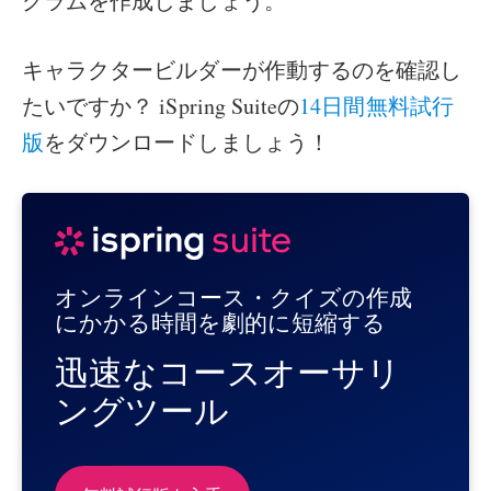
グラムを作成しましょう。
キャラクタービルダーが作動するのを確認し
たいですか？ iSpring Suiteの
14日間無料試行
版
をダウンロードしましょう！
オンラインコース・クイズの作成
にかかる時間を劇的に短縮する
迅速なコースオーサリ
ングツール