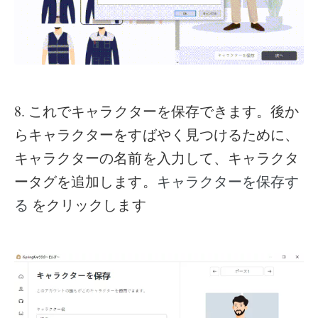
8. これでキャラクターを保存できます。後か
らキャラクターをすばやく見つけるために、
キャラクターの名前を入力して、キャラクタ
ータグを追加します。
キャラクターを保存す
をクリックします
る