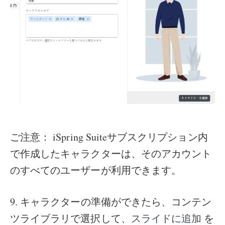
ご注意： iSpring Suiteサブスクリプション内
で作成したキャラクターは、そのアカウント
のすべてのユーザーが利用できます。
9. キャラクターの準備ができたら、コンテン
ツライブラリで選択して、
を
スライドに追加