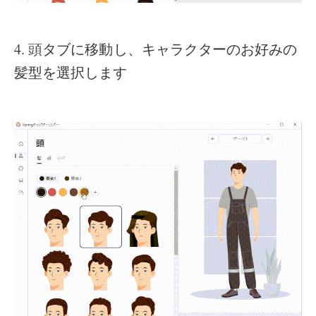
4.
タブに移動し、キャラクターのお好みの
頭
髪型を選択します