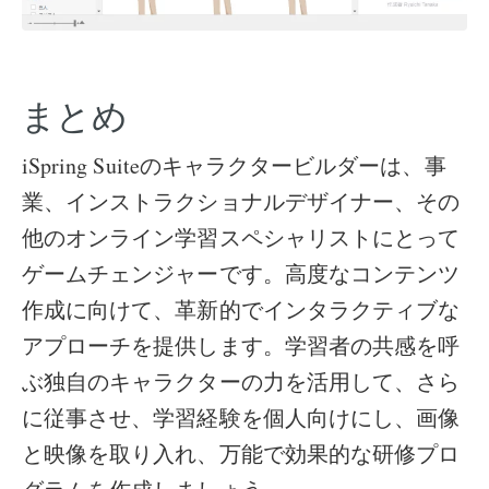
まとめ
iSpring Suiteのキャラクタービルダーは、事
業、インストラクショナルデザイナー、その
他のオンライン学習スペシャリストにとって
ゲームチェンジャーです。高度なコンテンツ
作成に向けて、革新的でインタラクティブな
アプローチを提供します。学習者の共感を呼
ぶ独自のキャラクターの力を活用して、さら
に従事させ、学習経験を個人向けにし、画像
と映像を取り入れ、万能で効果的な研修プロ