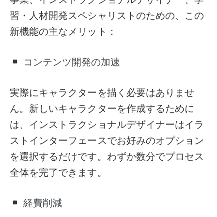
習・人材開発スペシャリストのための、この
新機能の主なメリット：
コンテンツ開発の加速
実際にキャラクターを描く必要はありませ
ん。新しいキャラクターを作成するために
は、インストラクショナルデザイナーはイラ
ストインターフェースでお好みのオプション
を選択するだけです。わずか数分でプロセス
全体を完了できます。
経費削減