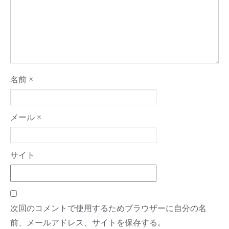
名前
※
メール
※
サイト
次回のコメントで使用するためブラウザーに自分の名
前、メールアドレス、サイトを保存する。