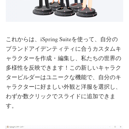
これからは、iSpring Suiteを使って、自分の
ブランドアイデンティティに合うカスタムキ
ャラクターを作成・編集し、私たちの世界の
多様性を反映できます！この新しいキャラク
タービルダーはユニークな機能で、自分のキ
ャラクターに好ましい外観と洋服を選択し、
わずか数クリックでスライドに追加できま
す。