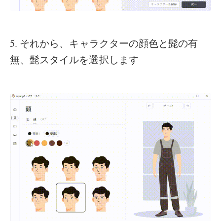
5. それから、キャラクターの顔色と髭の有
無、髭スタイルを選択します