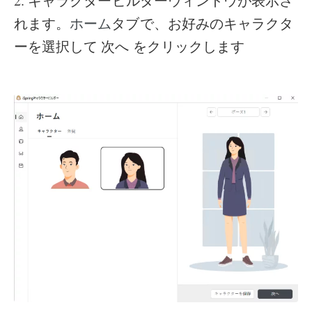
2. キャラクタービルダーウィンドウが表示さ
れます。
タブで、お好みのキャラクタ
ホーム
ーを選択して 次へ をクリックします