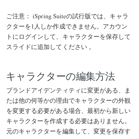
ご注意： iSpring Suiteの試行版では、キャラ
クターを1人しか作成できません。アカウン
トにログインして、キャラクターを保存して
スライドに追加してください 。
キャラクターの編集方法
ブランドアイデンティティに変更がある、ま
たは他の何等かの理由でキャラクターの外観
を変更する必要がある場合、最初から新しい
キャラクターを作成する必要はありません。
元のキャラクターを編集して、変更を保存す