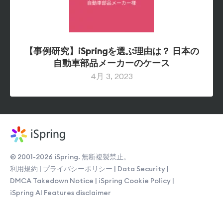
【事例研究】iSpringを選ぶ理由は？ 日本の
自動車部品メーカーのケース
© 2001-2026 iSpring. 無断複製禁止。
利用規約
|
プライバシーポリシー
|
Data Security
|
DMCA Takedown Notice
|
iSpring Cookie Policy
|
iSpring AI Features disclaimer