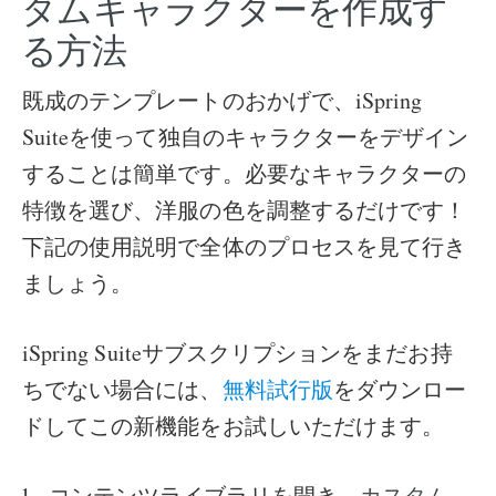
タムキャラクターを作成す
る方法
既成のテンプレートのおかげで、iSpring
Suiteを使って独自のキャラクターをデザイン
することは簡単です。必要なキャラクターの
特徴を選び、洋服の色を調整するだけです！
下記の使用説明で全体のプロセスを見て行き
ましょう。
iSpring Suiteサブスクリプションをまだお持
ちでない場合には、
無料試行版
をダウンロー
ドしてこの新機能をお試しいただけます。
コンテンツライブラリを開き、
カスタム