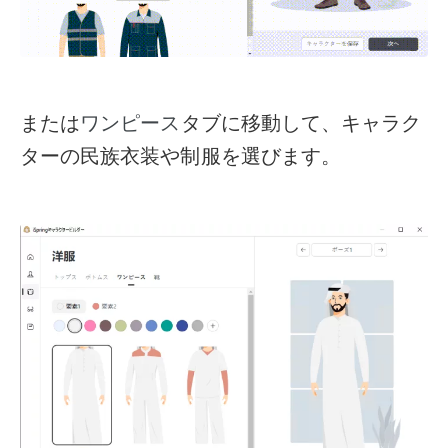
または
タブに移動して、キャラク
ワンピース
ターの民族衣装や制服を選びます。