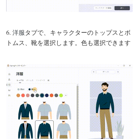
6.
タブで、キャラクターのトップスとボ
洋服
トムス、靴を選択します。色も選択できます