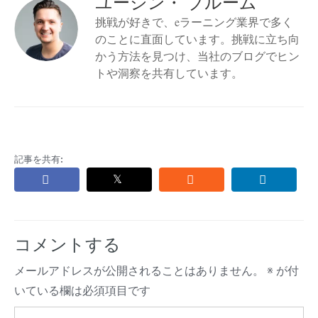
ユージン・ ブルーム
挑戦が好きで、eラーニング業界で多く
のことに直面しています。挑戦に立ち向
かう方法を見つけ、当社のブログでヒン
トや洞察を共有しています。
記事を共有:
コメントする
メールアドレスが公開されることはありません。
※
が付
いている欄は必須項目です