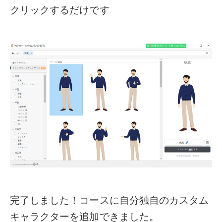
クリックするだけです
完了しました！コースに自分独自のカスタム
キャラクターを追加できました。