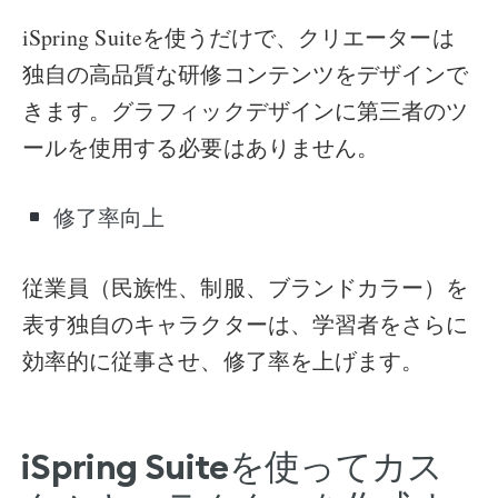
iSpring Suiteを使うだけで、クリエーターは
独自の高品質な研修コンテンツをデザインで
きます。グラフィックデザインに第三者のツ
ールを使用する必要はありません。
修了率向上
従業員（民族性、制服、ブランドカラー）を
表す独自のキャラクターは、学習者をさらに
効率的に従事させ、修了率を上げます。
iSpring Suiteを使ってカス