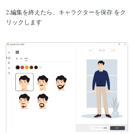
2.編集を終えたら、
をク
キャラクターを保存
リックします