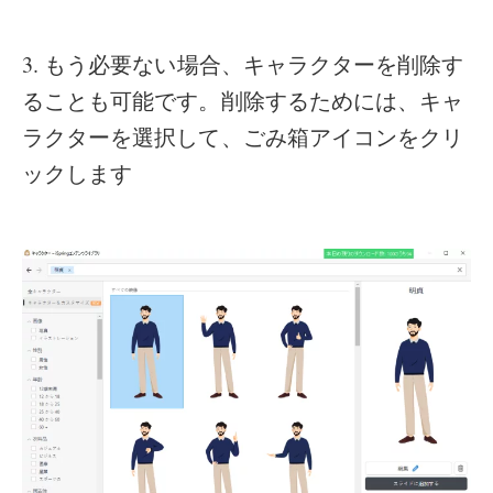
3. もう必要ない場合、キャラクターを削除す
ることも可能です。削除するためには、キャ
ラクターを選択して、ごみ箱アイコンをクリ
ックします