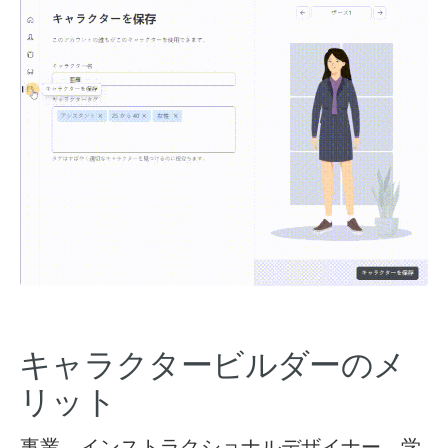
キャラクタービルダーのメ
リット
事業、インストラクショナルデザイナー、学