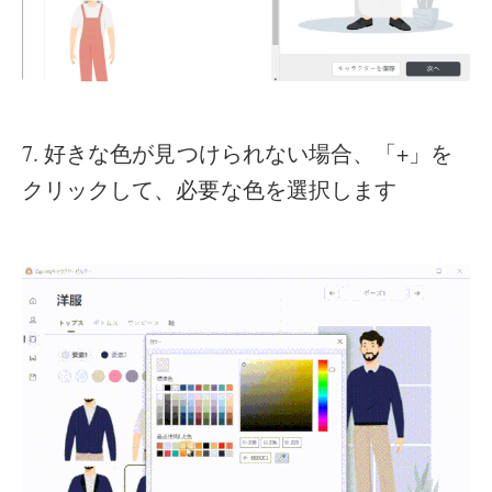
7. 好きな色が見つけられない場合、「+」を
クリックして、必要な色を選択します