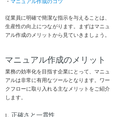
・
マニュアル作成のコツ
従業員に明確で簡潔な指示を与えることは、
生産性の向上につながります。まずはマニュ
アル作成のメリットから見ていきましょう。
マニュアル作成のメリット
業務の効率化を目指す企業にとって、マニュ
アルは非常に有用なツールとなります。ワー
クフローに取り入れる主なメリットをご紹介
します。
正確さと一貫性