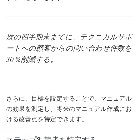
次の四半期末までに、テクニカルサポ
ートへの顧客からの問い合わせ件数を
30％削減する。
さらに、目標を設定することで、マニュアル
の効果を測定し、将来のマニュアル作成にお
ける改善点を特定できます。
ステップ3. 読者を特定する