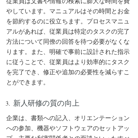
従業員は文書や情報の検索に膨大な時間を費
やしています。マニュアルはその時間とお金
を節約するのに役立ちます。プロセスマニュ
アルがあれば、従業員は特定のタスクの完了
方法について同僚の回答を待つ必要がなくな
ります。また、明確で事前に設計された指示
に従うことで、従業員はより効率的にタスク
を完了でき、修正や追加の必要性を減らすこ
とができます。
新人研修の質の向上
企業は、書類への記入、オリエンテーション
への参加、機器やソフトウェアのセットアッ