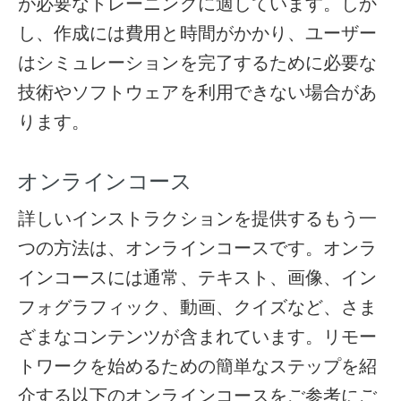
が必要なトレーニングに適しています。しか
し、作成には費用と時間がかかり、ユーザー
はシミュレーションを完了するために必要な
技術やソフトウェアを利用できない場合があ
ります。
オンラインコース
詳しいインストラクションを提供するもう一
つの方法は、オンラインコースです。オンラ
インコースには通常、テキスト、画像、イン
フォグラフィック、動画、クイズなど、さま
ざまなコンテンツが含まれています。リモー
トワークを始めるための簡単なステップを紹
介する以下のオンラインコースをご参考にご