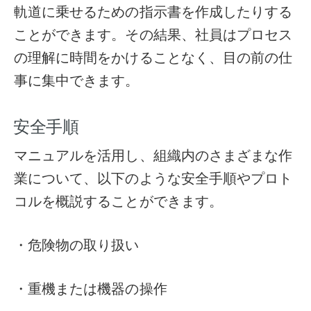
軌道に乗せるための指示書を作成したりする
ことができます。その結果、社員はプロセス
の理解に時間をかけることなく、目の前の仕
事に集中できます。
安全手順
マニュアルを活用し、組織内のさまざまな作
業について、以下のような安全手順やプロト
コルを概説することができます。
・危険物の取り扱い
・重機または機器の操作