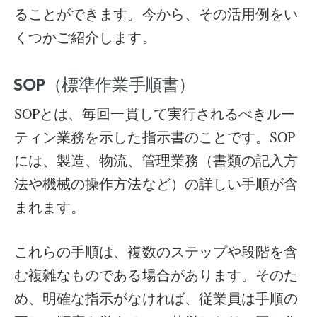
ることができます。今から、その活用例をい
くつかご紹介します。
SOP（標準作業手順書）
SOPとは、毎回一貫して実行されるべきルー
ティン業務を示した指示書のことです。SOP
には、製造、物流、管理業務（書類の記入方
法や機械の操作方法など）の詳しい手順が含
まれます。
これらの手順は、複数のステップや段階を含
む複雑なものである場合があります。そのた
め、明確な指示がなければ、従業員は手順の