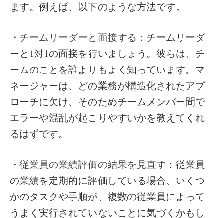
ます。例えば、以下のような方法です。
チームリーダ
・チームリーダーと面接する：
ーと1対1の面接を行いましょう。彼らは、チ
ームのことを誰よりもよく知っています。マ
ネージャーは、どの業務が構造化されたアプ
ローチに欠け、そのためチームメンバー間で
エラーや混乱が起こりやすいかを教えてくれ
るはずです。
・
：従業員
従業員の業績評価の結果を見直す
の業績を定期的に評価している場合、いくつ
かのタスクや手順が、複数の従業員によって
うまく実行されていないことに気づくかもし