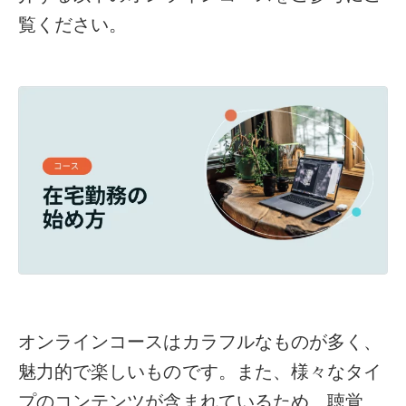
覧ください。
オンラインコースはカラフルなものが多く、
魅力的で楽しいものです。また、様々なタイ
プのコンテンツが含まれているため、聴覚