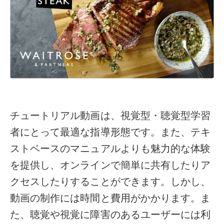
チュートリアル動画は、視覚型・聴覚型学習
者にとって最適な指導形態です。また、テキ
ストベースのマニュアルよりも魅力的な体験
を提供し、オンラインで簡単に共有したりア
クセスしたりすることができます。しかし、
動画の制作には時間と費用がかかります。ま
た、聴覚や視覚に障害のあるユーザーには利