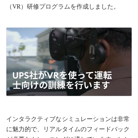
（VR）研修プログラムを作成しました。
インタラクティブなシミュレーションは非常
に魅力的で、リアルタイムのフィードバック