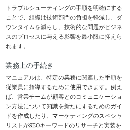
トラブルシューティングの手順を明確にする
ことで、組織は技術部門の負担を軽減し、ダ
ウンタイムを減らし、技術的な問題がビジネ
スのプロセスに与える影響を最小限に抑えら
れます。
業務上の手続き
マニュアルは、特定の業務に関連した手順を
従業員に指導するために使用できます。例え
ば、営業チームが顧客とのコミュニケーショ
ン方法について知識を新たにするためのガイ
ドを作成したり、マーケティングのスペシャ
リストがSEOキーワードのリサーチと実装を