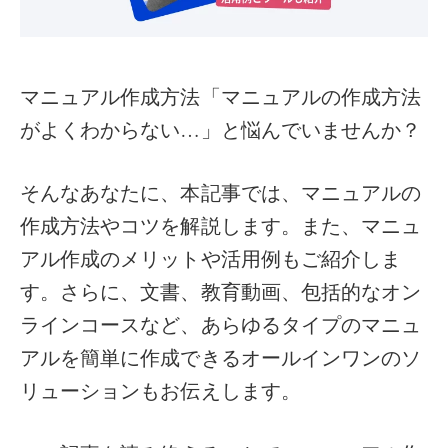
マニュアル作成方法「マニュアルの作成方法
がよくわからない…」と悩んでいませんか？
そんなあなたに、本記事では、マニュアルの
作成方法やコツを解説します。また、マニュ
アル作成のメリットや活用例もご紹介しま
す。さらに、文書、教育動画、包括的なオン
ラインコースなど、あらゆるタイプのマニュ
アルを簡単に作成できるオールインワンのソ
リューションもお伝えします。