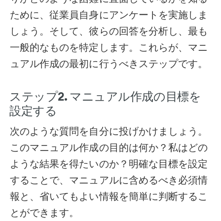
ために、従業員自身にアンケートを実施しま
しょう。そして、彼らの回答を分析し、最も
一般的なものを特定します。これらが、マニ
ュアル作成の最初に行うべきステップです。
ステップ2. マニュアル作成の目標を
設定する
次のような質問を自分に投げかけましょう。
このマニュアル作成の目的は何か？私はどの
ような結果を得たいのか？明確な目標を設定
することで、マニュアルに含めるべき必須情
報と、省いてもよい情報を簡単に判断するこ
とができます。