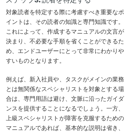
対象読者を特定する際に考慮すべき重要なポ
イントは、その読者の知識と専門知識です。
これによって、作成するマニュアルの文言が
決まり、不必要な手順を省くことができるた
め、エンドユーザーにとって非常にわかりや
すいものとなります。
例えば、新入社員や、タスクがメインの業務
とは無関係なスペシャリストを対象とする場
合は、専門用語は避け、文脈に沿ったガイダ
ンスを提供することになるでしょう。一方、
上級スペシャリストが障害を克服するための
マニュアルであれば、基本的な説明は省き、