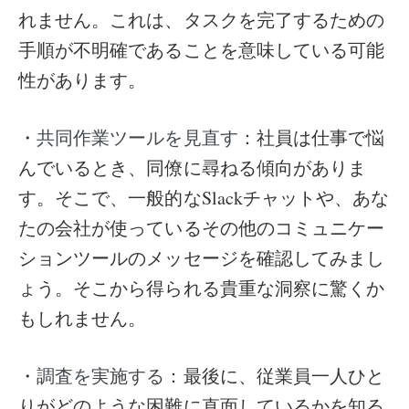
れません。これは、タスクを完了するための
手順が不明確であることを意味している可能
性があります。
・
：社員は仕事で悩
共同作業ツールを見直す
んでいるとき、同僚に尋ねる傾向がありま
す。そこで、一般的なSlackチャットや、あな
たの会社が使っているその他のコミュニケー
ションツールのメッセージを確認してみまし
ょう。そこから得られる貴重な洞察に驚くか
もしれません。
・
：最後に、従業員一人ひと
調査を実施する
りがどのような困難に直面しているかを知る