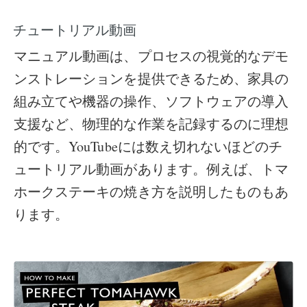
チュートリアル動画
マニュアル動画は、プロセスの視覚的なデモ
ンストレーションを提供できるため、家具の
組み立てや機器の操作、ソフトウェアの導入
支援など、物理的な作業を記録するのに理想
的です。YouTubeには数え切れないほどのチ
ュートリアル動画があります。例えば、トマ
ホークステーキの焼き方を説明したものもあ
ります。