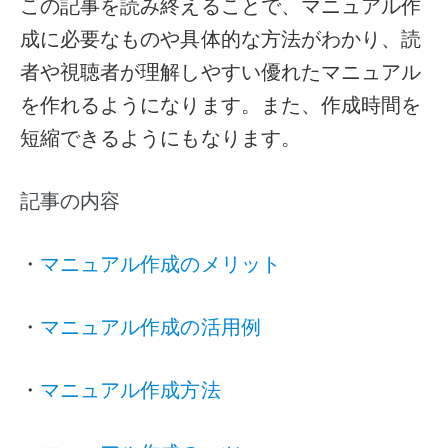
この記事を読み終えることで、マニュアル作
成に必要なものや具体的な方法がわかり、読
者や視聴者が理解しやすい優れたマニュアル
を作れるようになります。また、作成時間を
短縮できるようにもなります。
記事の内容
・
マニュアル作成のメリット
・
マニュアル作成の活用例
・
マニュアル作成方法