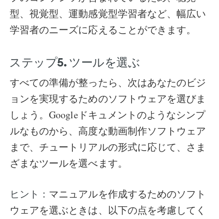
型、視覚型、運動感覚型学習者など、幅広い
学習者のニーズに応えることができます。
ステップ5. ツールを選ぶ
すべての準備が整ったら、次はあなたのビジ
ョンを実現するためのソフトウェアを選びま
しょう。Googleドキュメントのようなシンプ
ルなものから、高度な動画制作ソフトウェア
まで、チュートリアルの形式に応じて、さま
ざまなツールを選べます。
マニュアルを作成するためのソフト
ヒント：
ウェアを選ぶときは、以下の点を考慮してく