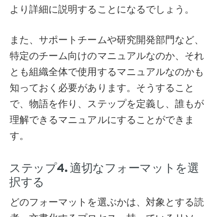
より詳細に説明することになるでしょう。
また、サポートチームや研究開発部門など、
特定のチーム向けのマニュアルなのか、それ
とも組織全体で使用するマニュアルなのかも
知っておく必要があります。そうすること
で、物語を作り、ステップを定義し、誰もが
理解できるマニュアルにすることができま
す。
ステップ4. 適切なフォーマットを選
択する
どのフォーマットを選ぶかは、対象とする読