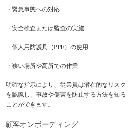
・緊急事態への対応
・安全検査または監査の実施
・個人用防護具（PPE）の使用
・狭い場所や高所での作業
明確な指示により、従業員は潜在的なリスク
を認識し、事故や傷害を防止する方法を知る
ことができます。
顧客オンボーディング