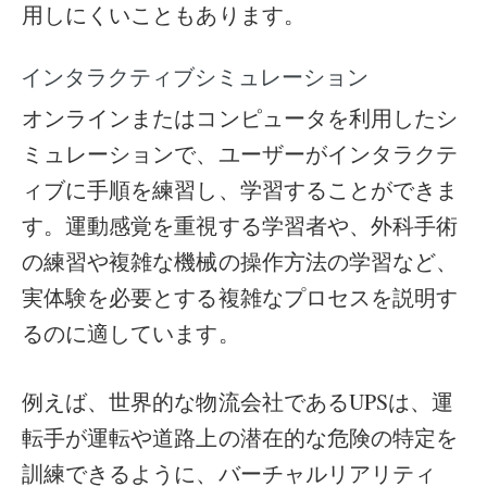
用しにくいこともあります。
インタラクティブシミュレーション
オンラインまたはコンピュータを利用したシ
ミュレーションで、ユーザーがインタラクテ
ィブに手順を練習し、学習することができま
す。運動感覚を重視する学習者や、外科手術
の練習や複雑な機械の操作方法の学習など、
実体験を必要とする複雑なプロセスを説明す
るのに適しています。
例えば、世界的な物流会社であるUPSは、運
転手が運転や道路上の潜在的な危険の特定を
訓練できるように、バーチャルリアリティ