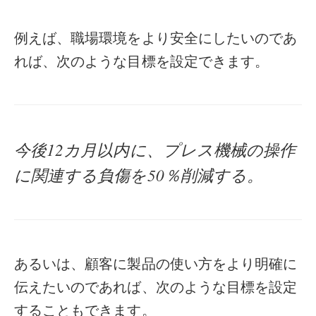
例えば、職場環境をより安全にしたいのであ
れば、次のような目標を設定できます。
今後12カ月以内に、プレス機械の操作
に関連する負傷を50％削減する。
あるいは、顧客に製品の使い方をより明確に
伝えたいのであれば、次のような目標を設定
することもできます。