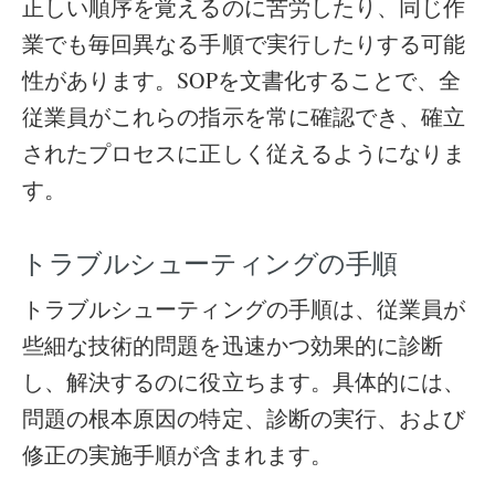
正しい順序を覚えるのに苦労したり、同じ作
業でも毎回異なる手順で実行したりする可能
性があります。SOPを文書化することで、全
従業員がこれらの指示を常に確認でき、確立
されたプロセスに正しく従えるようになりま
す。
トラブルシューティングの手順
トラブルシューティングの手順は、従業員が
些細な技術的問題を迅速かつ効果的に診断
し、解決するのに役立ちます。具体的には、
問題の根本原因の特定、診断の実行、および
修正の実施手順が含まれます。