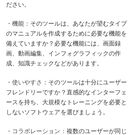
ださい。
そのツールは、あなたが望むタイプ
・機能：
のマニュアルを作成するために必要な機能を
備えていますか？必要な機能には、画面録
画、動画編集、インフォグラフィックの作
成、知識チェックなどがあります。
そのツールは十分にユーザー
・使いやすさ：
フレンドリーですか？直感的なインターフェ
ースを持ち、大規模なトレーニングを必要と
しないソフトウェアを選びましょう。
複数のユーザーが同じ
・コラボレーション：