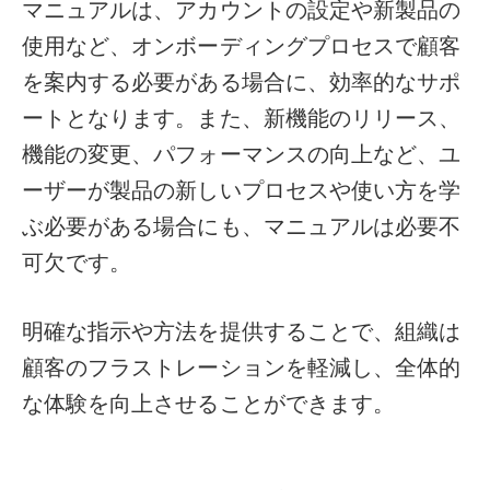
マニュアルは、アカウントの設定や新製品の
使用など、オンボーディングプロセスで顧客
を案内する必要がある場合に、効率的なサポ
ートとなります。また、新機能のリリース、
機能の変更、パフォーマンスの向上など、ユ
ーザーが製品の新しいプロセスや使い方を学
ぶ必要がある場合にも、マニュアルは必要不
可欠です。
明確な指示や方法を提供することで、組織は
顧客のフラストレーションを軽減し、全体的
な体験を向上させることができます。