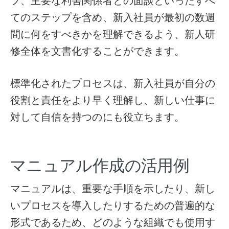
プ、主要な利害関係者との面談といったすべ
てのステップを含め、新入社員が最初の数週
間に何をすべきかを理解できるよう、新人研
修全体を文書化することができます。
標準化されたプロセスは、新入社員が自分の
役割と責任をより早く理解し、新しい仕事に
対して自信を持つのにも役立ちます。
マニュアル作成の活用例
マニュアルは、重要な手順を示したり、新し
いプロセスを導入したりするための普遍的な
形式であるため、どのような組織でも使用す