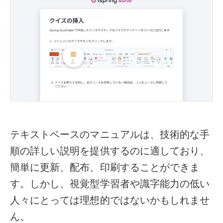
テキストベースのマニュアルは、技術的な手
順の詳しい説明を提供するのに適しており、
簡単に更新、配布、印刷することができま
す。しかし、視覚型学習者や識字能力の低い
人々にとっては理想的ではないかもしれませ
ん。