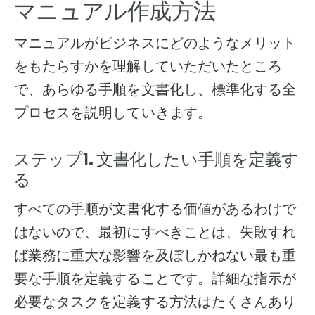
マニュアル作成方法
マニュアルがビジネスにどのようなメリット
をもたらすかを理解していただいたところ
で、あらゆる手順を文書化し、標準化する全
プロセスを説明していきます。
ステップ1. 文書化したい手順を定義す
る
すべての手順が文書化する価値があるわけで
はないので、最初にすべきことは、失敗すれ
ば業務に重大な影響を及ぼしかねない最も重
要な手順を定義することです。詳細な指示が
必要なタスクを定義する方法はたくさんあり