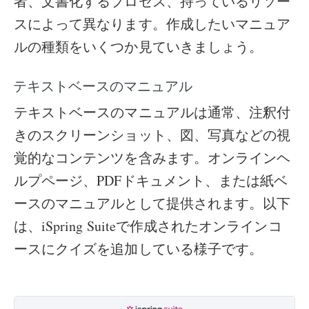
者、文書化するプロセス、持っているリソー
スによって異なります。作成したいマニュア
ルの種類をいくつか見ていきましょう。
テキストベースのマニュアル
テキストベースのマニュアルは通常、注釈付
きのスクリーンショット、図、写真などの視
覚的なコンテンツを含みます。オンラインヘ
ルプページ、PDFドキュメント、または紙ベ
ースのマニュアルとして提供されます。以下
は、iSpring Suiteで作成されたオンラインコ
ースにクイズを追加している様子です。