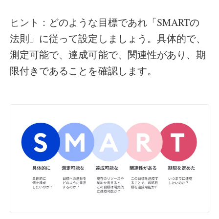
どのような目標であれ「SMARTの
ヒント：
法則」に従って設定しましょう。具体的で、
測定可能で、達成可能で、関連性があり、期
限付きであることを確認します。