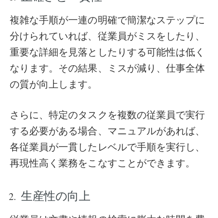
複雑な手順が一連の明確で簡潔なステップに
分けられていれば、従業員がミスをしたり、
重要な詳細を見落としたりする可能性は低く
なります。その結果、ミスが減り、仕事全体
の質が向上します。
さらに、特定のタスクを複数の従業員で実行
する必要がある場合、マニュアルがあれば、
各従業員が一貫したレベルで手順を実行し、
再現性高く業務をこなすことができます。
生産性の向上