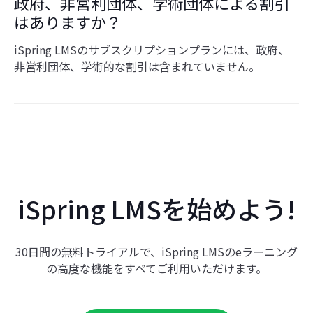
政府、非営利団体、学術団体による割引
はありますか？
iSpring LMSのサブスクリプションプランには、政府、
非営利団体、学術的な割引は含まれていません。
iSpring LMSを始めよう!
30日間の無料トライアルで、
iSpring LMSのeラーニング
の高度な機能を
すべてご利用いただけます。