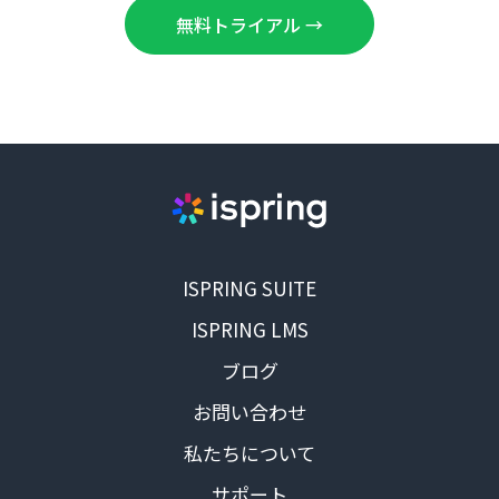
無料トライアル
→
ISPRING SUITE
ISPRING LMS
ブログ
お問い合わせ
私たちについて
サポート