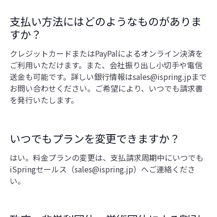
支払い方法にはどのようなものがありま
すか？
クレジットカードまたはPayPalによるオンライン決済を
ご利用いただけます。また、会社振り出し小切手や電信
送金も可能です。詳しい銀行情報はsales@ispring.jpまで
お問い合わせください。ご希望により、いつでも請求書
を発行いたします。
いつでもプランを変更できますか？
はい。料金プランの変更は、支払請求周期中にいつでも
iSpringセールス（sales@ispring.jp）へご連絡くださ
い。