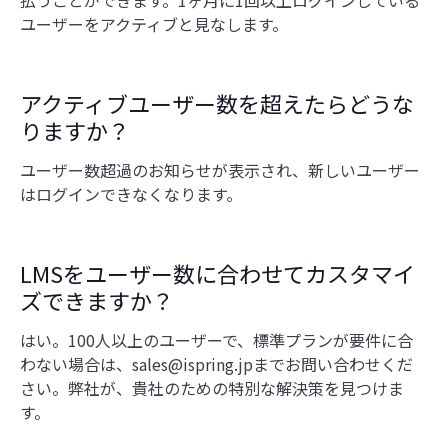
払うことができます。1ヶ月に1回以上ログインしている
ユーザーをアクティブと見なします。
アクティブユーザー数を超えたらどうな
りますか？
ユーザー数超過のお知らせが表示され、新しいユーザー
はログインできなくなります。
LMSをユーザー数に合わせてカスタマイ
ズできますか？
はい。100人以上のユーザーで、標準プランが要件に合
わない場合は、sales@ispring.jpまでお問い合わせくだ
さい。弊社が、貴社のための特別な解決策を見つけま
す。