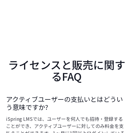
ライセンスと販売に関す
るFAQ
アクティブユーザーの支払いとはどうい
う意味ですか?
iSpring LMSでは、ユーザーを何人でも招待・登録する
ことができ、アクティブユーザーに対してのみ料金を支