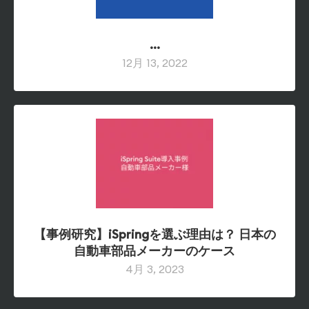
…
【事例研究】iSpringを選ぶ理由は？ 日本の
自動車部品メーカーのケース