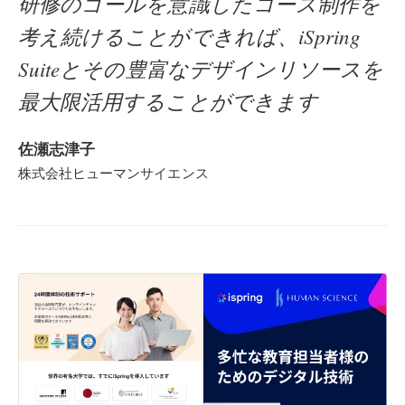
研修のゴールを意識したコース制作を
考え続けることができれば、iSpring
Suiteとその豊富なデザインリソースを
最大限活用することができます
佐瀬志津子
株式会社ヒューマンサイエンス