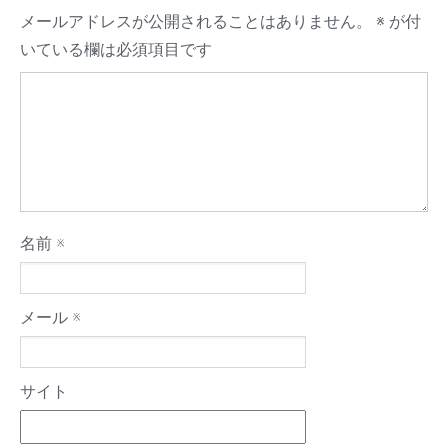
メールアドレスが公開されることはありません。
※
が付
いている欄は必須項目です
名前
※
メール
※
サイト