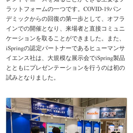
ラットフォームの一つです。COVID-19パン
デミックからの回復の第一歩として、オフラ
インでの開催となり、来場者と直接コミュニ
ケーションを取ることができました。また、
iSpringの認定パートナーであるヒューマンサ
イエンス社は、大規模な展示会でiSpring製品
とともにプレゼンテーションを行うのは初の
試みとなりました。