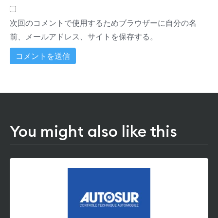
次回のコメントで使用するためブラウザーに自分の名
前、メールアドレス、サイトを保存する。
You might also like this