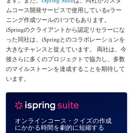
ます。また、
iSpring Suite
は、同社がカスタ
ムコース開発サービスで使用しているeラー
ニング作成ツールの1つでもあります。
iSpringのクライアントから認定リセラーにな
った同社は、iSpringとのコラボレーションを
大きなチャンスと捉えています。 両社は、今
後さらに多くのプロジェクトで協力し、多数
のマイルストーンを達成することを期待して
います。
オンラインコース・クイズの作成
にかかる時間を劇的に短縮する