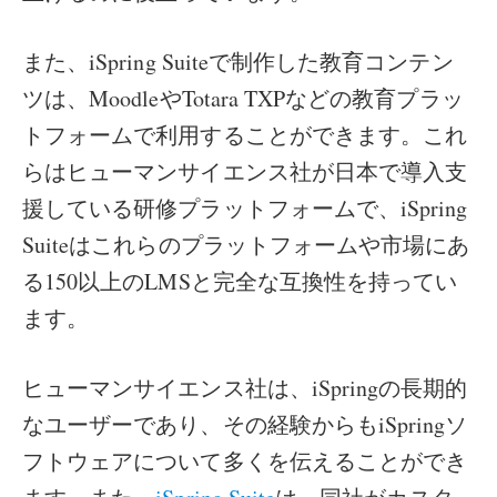
また、iSpring Suiteで制作した教育コンテン
ツは、MoodleやTotara TXPなどの教育プラッ
トフォームで利用することができます。これ
らはヒューマンサイエンス社が日本で導入支
援している研修プラットフォームで、iSpring
Suiteはこれらのプラットフォームや市場にあ
る150以上のLMSと完全な互換性を持ってい
ます。
ヒューマンサイエンス社は、iSpringの長期的
なユーザーであり、その経験からもiSpringソ
フトウェアについて多くを伝えることができ