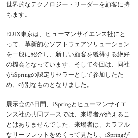
世界的なテクノロジー・リーダーを顧客に持
ちます。
EDIX東京は、ヒューマンサイエンス社にと
って、革新的なソフトウェアソリューション
を一般に紹介し、新しい顧客を獲得する絶好
の機会となっています。そして今回は、同社
がiSpringの認定リセラーとして参加したた
め、特別なものとなりました。
展示会の3日間、iSpringとヒューマンサイエ
ンス社の共同ブースでは、来場者が絶えるこ
とはありませんでした。来場者は、カラフル
なリーフレットをめくって見たり、iSpringが