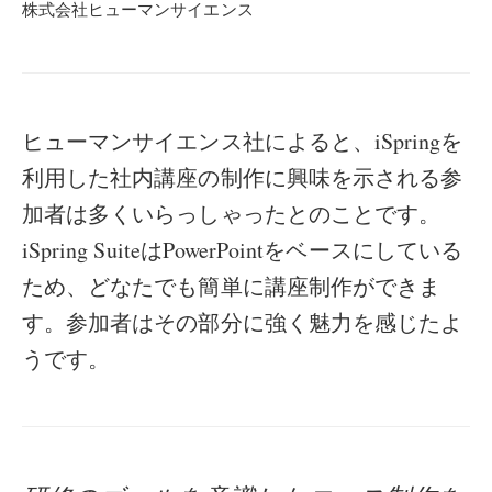
株式会社ヒューマンサイエンス
ヒューマンサイエンス社によると、iSpringを
利用した社内講座の制作に興味を示される参
加者は多くいらっしゃったとのことです。
iSpring SuiteはPowerPointをベースにしている
ため、どなたでも簡単に講座制作ができま
す。参加者はその部分に強く魅力を感じたよ
うです。