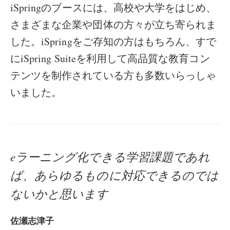
iSpringのブースには、高校や大学をはじめ、
さまざまな企業や団体の方々が立ち寄られま
した。iSpringをご存知の方はもちろん、すで
にiSpring Suiteを利用して高品質な教育コン
テンツを制作されている方も多数いらっしゃ
いました。
eラーニング化できる学習課題であれ
ば、あらゆるものに対応できるのでは
ないかと思います
佐瀬志津子