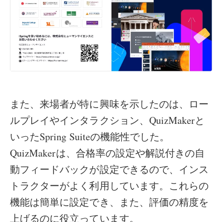
また、来場者が特に興味を示したのは、ロー
ルプレイやインタラクション、QuizMakerと
いったSpring Suiteの機能性でした。
QuizMakerは、合格率の設定や解説付きの自
動フィードバックが設定できるので、インス
トラクターがよく利用しています。これらの
機能は簡単に設定でき、また、評価の精度を
上げるのに役立っています。