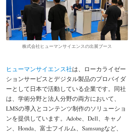
株式会社ヒューマンサイエンスの出展ブース
ヒューマンサイエンス社
は、ローカライゼー
ションサービスとデジタル製品のプロバイダ
ーとして日本で活動している企業です。同社
は、学術分野と法人分野の両方において、
LMSの導入とコンテンツ制作のソリューショ
ンを提供しています。Adobe、Dell、キャノ
ン、Honda、富士フイルム、Samsungなど、