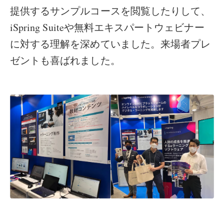
提供するサンプルコースを閲覧したりして、
iSpring Suiteや無料エキスパートウェビナー
に対する理解を深めていました。来場者プレ
ゼントも喜ばれました。