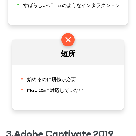
すばらしいゲームのようなインタラクション
短所
始めるのに研修が必要
Mac OSに対応していない
3.Adobe Captivate 2019