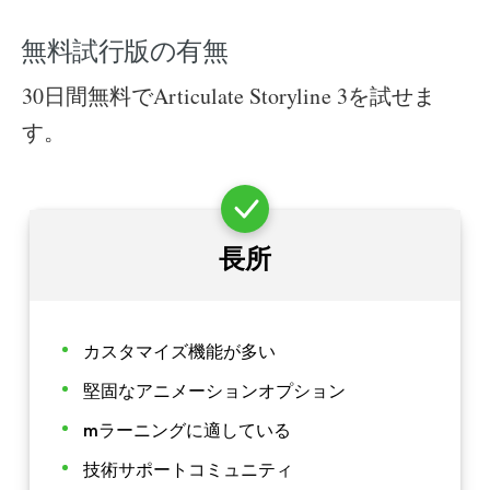
無料試行版の有無
30日間無料でArticulate Storyline 3を試せま
す。
長所
カスタマイズ機能が多い
堅固なアニメーションオプション
mラーニングに適している
技術サポートコミュニティ