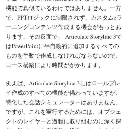
機能で真似ているわけではありません。一方
で、PPTロジックに制限されず、カスタムeラ
ーニングコンテンツ作成する機会がもっとあ
ります。その反面で、 Articulate Storyline 3で
はPowerPointに半自動的に追加するすべての
ものを手動で作成しなければならないので、
コース構築により時間がかかります。
例えば、Articulate Storyline 3にはロールプレ
イ作成のすべての機能が備わっていますが、
特化した会話シミュレーターはありません。
ですが、これを実行するためには、オブジェ
クトのレイヤーと過程に取り組むのに深く探