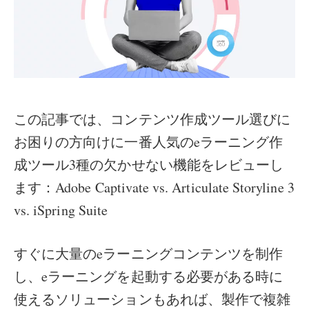
この記事では、コンテンツ作成ツール選びに
お困りの方向けに一番人気のeラーニング作
成ツール3種の欠かせない機能をレビューし
ます：Adobe Captivate vs. Articulate Storyline 3
vs. iSpring Suite
すぐに大量のeラーニングコンテンツを制作
し、eラーニングを起動する必要がある時に
使えるソリューションもあれば、製作で複雑