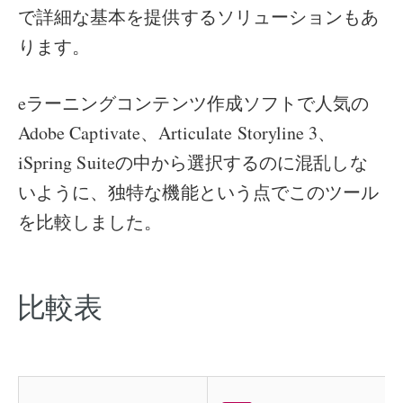
で詳細な基本を提供するソリューションもあ
ります。
eラーニングコンテンツ作成ソフトで人気の
Adobe Captivate、Articulate Storyline 3、
iSpring Suiteの中から選択するのに混乱しな
いように、独特な機能という点でこのツール
を比較しました。
比較表