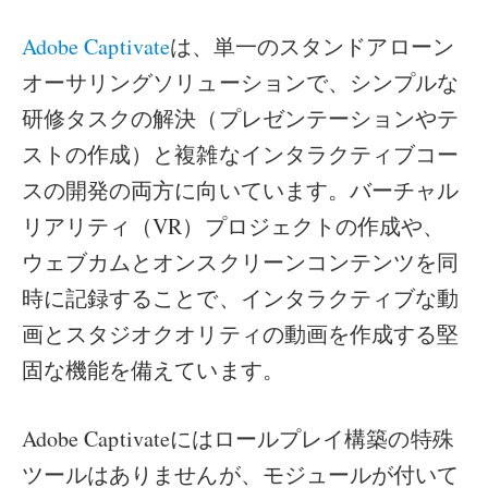
Adobe Captivate
は、単一のスタンドアローン
オーサリングソリューションで、シンプルな
研修タスクの解決（プレゼンテーションやテ
ストの作成）と複雑なインタラクティブコー
スの開発の両方に向いています。バーチャル
リアリティ（VR）プロジェクトの作成や、
ウェブカムとオンスクリーンコンテンツを同
時に記録することで、インタラクティブな動
画とスタジオクオリティの動画を作成する堅
固な機能を備えています。
Adobe Captivateにはロールプレイ構築の特殊
ツールはありませんが、モジュールが付いて