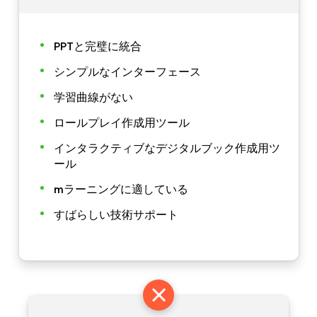
PPTと完璧に統合
シンプルなインターフェース
学習曲線がない
ロールプレイ作成用ツール
インタラクティブなデジタルブック作成用ツ
ール
mラーニングに適している
すばらしい技術サポート