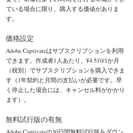
ている場合に限り、購入する価値がありま
す。
価格設定
Adobe Captivateはサブスクリプションを利用
できます。作成者1人あたり、¥4 510/1か月
（税別）でサブスクリプションを購入できま
す（1年契約と月間の支払いが必要です。早
く停止した場合には、キャンセル料がかかり
ます）。
無料試行版の有無
Adobe Captivateの30日間無料試行版をダウン