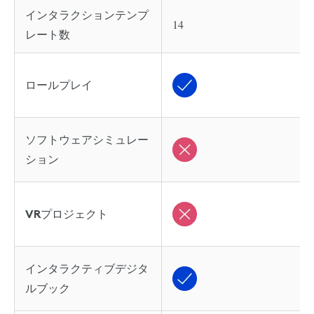
インタラクションテンプ
14
レート数
ロールプレイ
ソフトウェアシミュレー
ション
VRプロジェクト
インタラクティブデジタ
ルブック