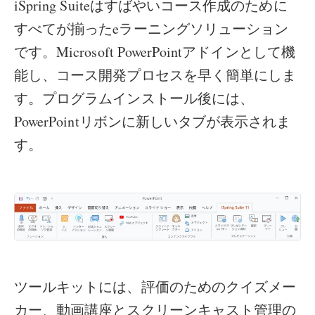
iSpring Suiteはすばやいコース作成のために
すべてが揃ったeラーニングソリューション
です。Microsoft PowerPointアドインとして機
能し、コース開発プロセスを早く簡単にしま
す。プログラムインストール後には、
PowerPointリボンに新しいタブが表示されま
す。
ツールキットには、評価のためのクイズメー
カー、動画講座とスクリーンキャスト管理の