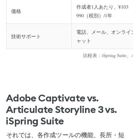
作成者1人あたり、¥103
価格
990（税別）/1年
電話、メール、オンライン
技術サポート
ャット
比較表：iSpring Suite、Articu
Adobe Captivate vs.
Articulate Storyline 3 vs.
iSpring Suite
それでは、各作成ツールの機能、長所・短