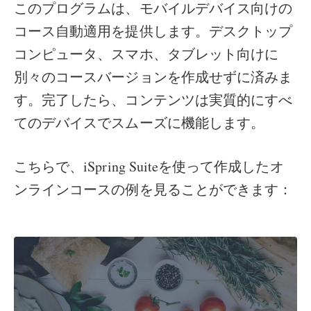
このプログラムは、モバイルデバイス向けの
コース自動適用を提供します。デスクトップ
コンピュータ、スマホ、タブレット向けに
別々のコースバージョンを作成せずに済みま
す。完了したら、コンテンツは実質的にすべ
てのデバイスでスムーズに機能します。
こちらで、iSpring Suiteを使って作成したオ
ンラインコースの例を見ることができます：