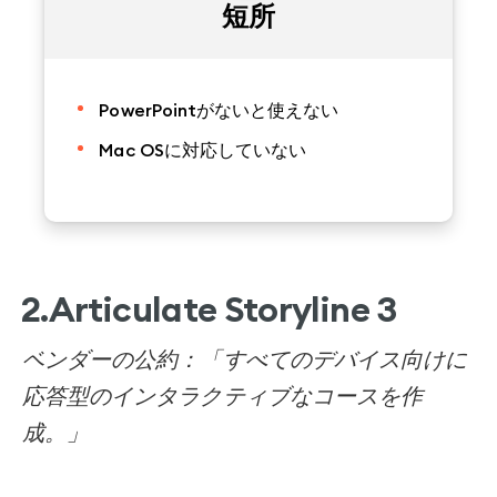
短所
PowerPointがないと使えない
Mac OSに対応していない
2.Articulate Storyline 3
ベンダーの公約：「すべてのデバイス向けに
応答型のインタラクティブなコースを作
成。」