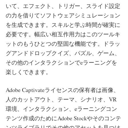
いて、エフェクト、トリガー、スライド設定
の力を借りてソフトウェアシミュレーション
を生成できます。スキルと学ぶ時間が確実に
必要です。幅広い相互作用力はこのツールキ
ットのもうひとつの堅固な機能です。ドラッ
グアンドドロップクイズ、パズル、ゲーム、
その他のインタラクションでeラーニングを
楽しくできます。
Adobe Captivateライセンスの保有者は画像、
人のカットアウト、テーマ、シナリオ、VR
環境、インタラクション、eラーニングコン
テンツ作成のためにAdobe Stockやそのコンテ
ンツライブラリでその他のアセットを見つけ