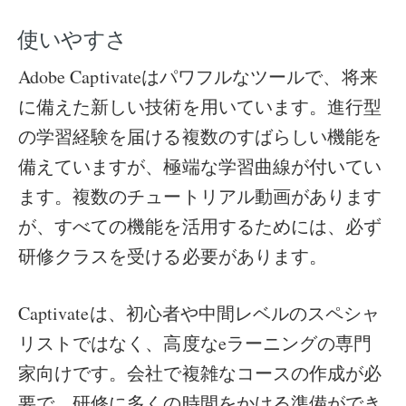
使いやすさ
Adobe Captivateはパワフルなツールで、将来
に備えた新しい技術を用いています。進行型
の学習経験を届ける複数のすばらしい機能を
備えていますが、極端な学習曲線が付いてい
ます。複数のチュートリアル動画があります
が、すべての機能を活用するためには、必ず
研修クラスを受ける必要があります。
Captivateは、初心者や中間レベルのスペシャ
リストではなく、高度なeラーニングの専門
家向けです。会社で複雑なコースの作成が必
要で、研修に多くの時間をかける準備ができ