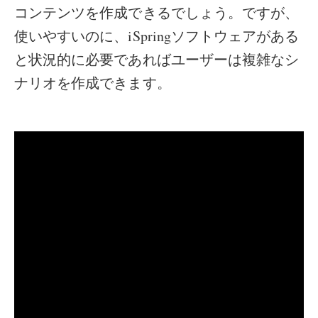
コンテンツを作成できるでしょう。ですが、
使いやすいのに、iSpringソフトウェアがある
と状況的に必要であればユーザーは複雑なシ
ナリオを作成できます。