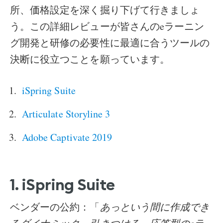
所、価格設定を深く掘り下げて行きましょ
う。この詳細レビューが皆さんのeラーニン
グ開発と研修の必要性に最適に合うツールの
決断に役立つことを願っています。
iSpring Suite
Articulate Storyline 3
Adobe Captivate 2019
1. iSpring Suite
ベンダーの公約：「
あっという間に作成でき