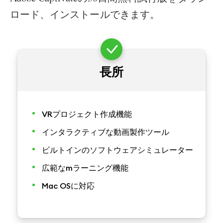
ロード、インストールできます。
長所
VRプロジェクト作成機能
インタラクティブな動画製作ツール
ビルトインのソフトウェアシミュレーター
広範なmラーニング機能
Mac OSに対応