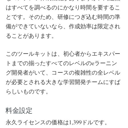
はすべてを調べるのにかなり時間を要するこ
とです。そのため、研修につぎ込む時間の準
備ができていないなら、作成効率は限定され
ることがあります。
このツールキットは、初心者からエキスパー
トまでの揃ったすべてのレベルのeラーニン
グ開発者がいて、コースの複雑性の全レベル
が必要とされる大きな学習開発チームにすば
らしいものです。
料金設定
永久ライセンスの価格は1,399ドルです。