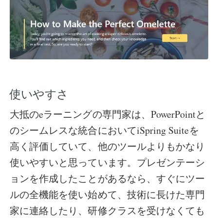
使いやすさ
大抵のeラーニングの専門家は、PowerPointと
のシームレスな統合においてiSpring Suiteを
高く評価していて、他のツールよりもかなり
使いやすいと思っています。プレゼンテーシ
ョンを作成したことがあるなら、すぐにツー
ルの全機能を使い始めて、技術に長けた専門
家に連絡したり、研修クラスを受けなくても