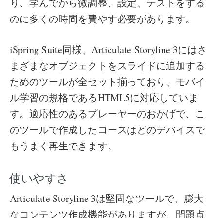
り、学んでから微調整、設定、テストをする
のに多くの時間を費やす必要があります。
iSpring Suite同様、Articulate Storyline 3にはさ
まざまなオブジェクトをスライドに追加する
ためのツールが全セット揃っており、モバイ
ル学習の規格であるHTML5に対応していま
す。適応性のあるプレーヤーのおかげで、こ
のツールで作成したコースはどのデバイスで
もうまく再生できます。
使いやすさ
Articulate Storyline 3は堅固なツールで、膨大
なコンテンツ作成機能がありますが、問題点