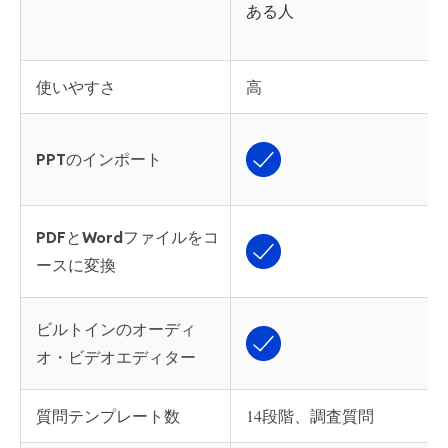
ある人
高
使いやすさ
PPTのインポート
PDFとWordファイルをコ
ースに変換
ビルトインのオーディ
オ・ビデオエディター
14段階、調査質問
質問テンプレート数