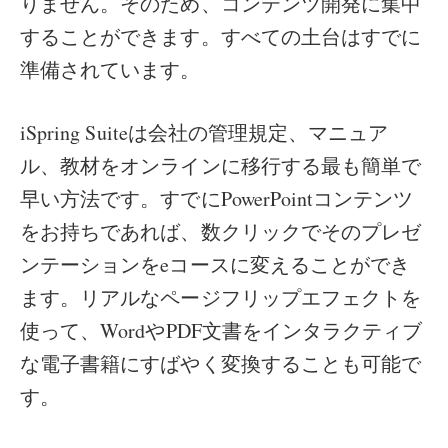
りません。そのため、コンテンツ開発に集中
することができます。すべての土台はすでに
準備されています。
iSpring Suiteは会社の管理規定、マニュア
ル、教材をオンラインに移行する最も簡単で
早い方法です。すでにPowerPointコンテンツ
をお持ちであれば、数クリックでそのプレゼ
ンテーションをeコースに変えることができ
ます。リアルなページフリップエフェクトを
使って、WordやPDF文書をインタラクティブ
な電子書籍にすばやく変換することも可能で
す。