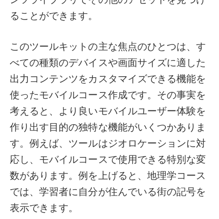
ることができます。
このツールキットの主な焦点のひとつは、す
べての種類のデバイスや画面サイズに適した
出力コンテンツをカスタマイズできる機能を
使ったモバイルコース作成です。その事実を
考えると、より良いモバイルユーザー体験を
作り出す目的の独特な機能がいくつかありま
す。例えば、ツールはジオロケーションに対
応し、モバイルコースで使用できる特別な変
数があります。例を上げると、地理学コース
では、学習者に自分が住んでいる街の記号を
表示できます。