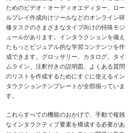
ためのビデオ・オーディオエディター、ロー
ルプレイ作成向けツールなどのオンライン研
修タスクのさまざまなタイプ向けの特殊モジ
ュールがあります。インタラクションを備え
たもっとビジュアル的な学習コンテンツを作
成できます。グロッサリー、カタログ、タイ
ムライン、注釈付きの説明図、よくある質問
のリストを作成するためにすぐに使えるイン
タラクションテンプレートが全部揃っていま
す。
これらすべての機能のおかげで、手動で複雑
なインタラクティブ要素を構成する必要があ