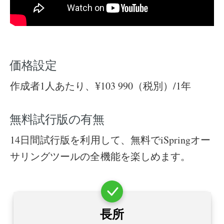
価格設定
作成者1人あたり、¥103 990（税別）/1年
無料試行版の有無
14日間試行版を利用して、無料でiSpringオー
サリングツールの全機能を楽しめます。
長所