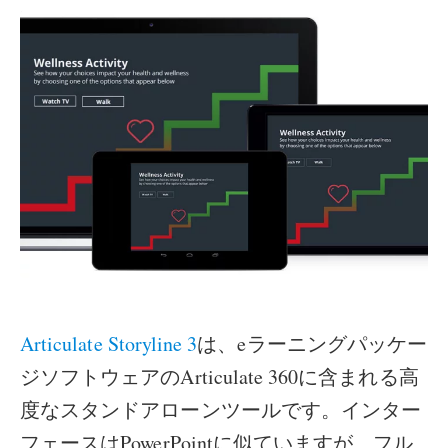
Articulate Storyline 3
は、eラーニングパッケー
ジソフトウェアのArticulate 360に含まれる高
度なスタンドアローンツールです。インター
フェースはPowerPointに似ていますが、フル