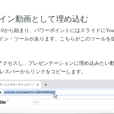
イン動画として埋め込む
10から始まり、パワーポイントにはスライドにYouT
イン・ツールがあります。こちらがこのツールを
beにアクセスし、プレゼンテーションに埋め込みたい
レスバーからリンクをコピーします。