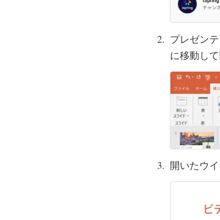
プレゼンテ
に移動して
開いたウイ