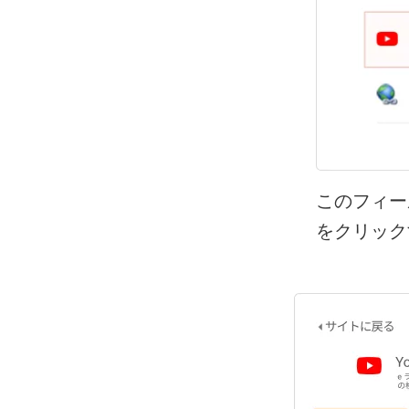
このフィー
をクリック