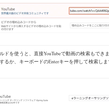
ルドを使うと、直接YouTubeで動画の検索もでき
するか、キーボードのEnterキーを押して検索しま