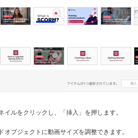
ムネイルをクリックし、「
」を押します。
挿入
ライドオブジェクトに動画サイズを調整できます。