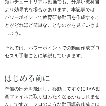
短いチュートリアル動画でも、分厚い教科書
より効果的な場合があります。本記事では、
パワーポイントで教育研修動画を作成するこ
とがどれほど簡単なことなのかを見ていきま
しょう。
それでは、パワーポイントでの動画作成プロ
セスを手順ごとに解説していきます。
はじめる前に
準備の部分を飛ばし、移動してすぐにRAW動
画ファイルに取り組みたくなるかもしれませ
ん。ですが、プロのような動画講義作成には