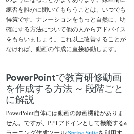
練習を誰かに聞いてもらうことは、いつでも
得策です。ナレーションをもっと自然に、明
確にする方法について他の人からアドバイス
をもらいましょう。これ以上改善することが
なければ、動画の作成に直接移動します。
PowerPointで教育研修動画
を作成する方法 ～ 段階ごと
に解説
PowerPoint自体には動画の録画機能がありま
せん。ですが、PPTアドインとして機能するe
ラーニング作成ツール
iSpring Suite
を利用す