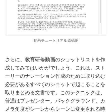
動画チュートリアル原稿例
さらに、教育研修動画の
ショットリストを作
してみてはいかがでしょう。これは、スト
成
ーリーのナレーション作成のために取り込む
必要があるすべてのショットで起こることを
取りまとめる文書です。このテクニックは、
普通はプレゼンター、バックグラウンド、カ
メラ角度がシーンからシーンに変更される時