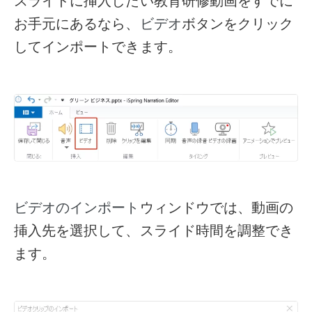
スライドに挿入したい教育研修動画をすでに
お手元にあるなら、
ボタンをクリック
ビデオ
してインポートできます。
ウィンドウでは、動画の
ビデオのインポート
挿入先を選択して、スライド時間を調整でき
ます。