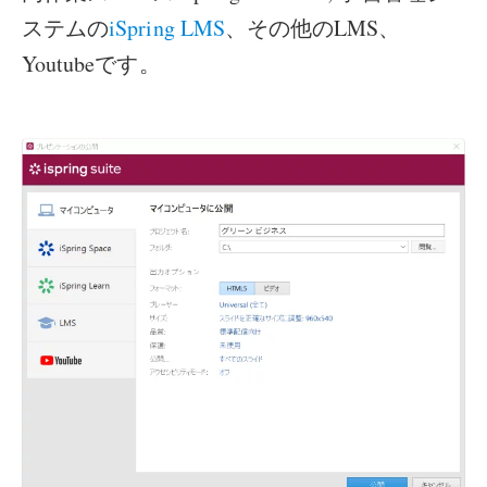
ステムの
iSpring LMS
、その他のLMS、
Youtubeです。