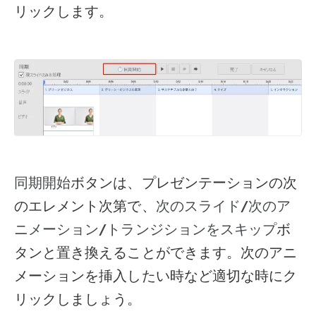
リックします。
ボタンは、プレゼンテーションの次
同期開始
のエレメント次第で、
次のスライド/次のア
ボ
ニメーション/トランジションをスキップ
タンと置き換えることができます。次のアニ
メーションを挿入したい時など適切な時にク
リックしましょう。