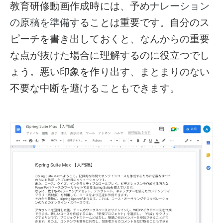
教育研修動画作成時には、予め
ナレーション
することは重要です。自分のス
の原稿を準備
ピーチを書き出しておくと、なんからの重要
な点が抜けた場合に理解するのに役立つでし
ょう。悪い印象を作り出す、まとまりのない
不要な中断を避けることもできます。