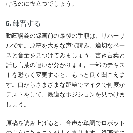
けるのに役立つでしょう。
5. 練習する
動画講義の録画前の最後の手順は、リハーサ
ルです。原稿を大きな声で読み、適切なペー
スと音量を見つけてみましょう。書き言葉と
話し言葉の違いが分かります。一部のテキス
トを恐らく変更すると、もっと良く聞こえま
す。口からさまざまな距離でマイクで何度か
テストをして、最適なポジションを見つけま
しょう。
原稿を読み上げると、音声が単調でロボット
のようになることがよくあります。録画前に