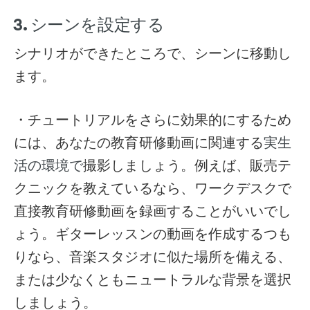
3. シーンを設定する
シナリオができたところで、シーンに移動し
ます。
・チュートリアルをさらに効果的にするため
には、あなたの教育研修動画に関連する
実生
撮影しましょう。例えば、販売テ
活の環境で
クニックを教えているなら、ワークデスクで
直接教育研修動画を録画することがいいでし
ょう。ギターレッスンの動画を作成するつも
りなら、音楽スタジオに似た場所を備える、
または少なくともニュートラルな背景を選択
しましょう。