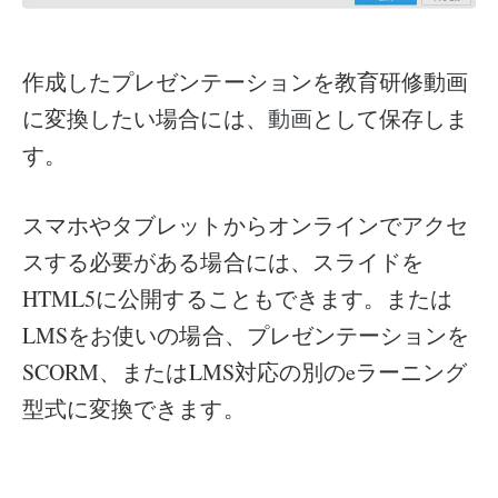
作成したプレゼンテーションを教育研修動画
に変換したい場合には、
として保存しま
動画
す。
スマホやタブレットからオンラインでアクセ
スする必要がある場合には、スライドを
HTML5に公開することもできます。または
LMSをお使いの場合、プレゼンテーションを
SCORM、またはLMS対応の別のeラーニング
型式に変換できます。