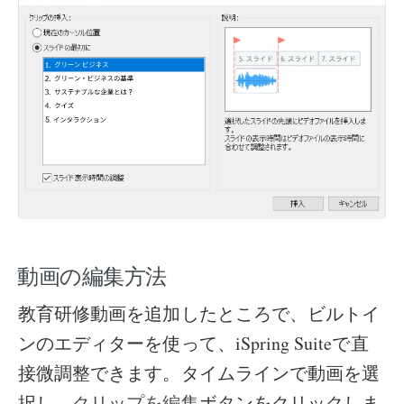
動画の編集方法
教育研修動画を追加したところで、ビルトイ
ンのエディターを使って、iSpring Suiteで直
接微調整できます。タイムラインで動画を選
択し、
ボタンをクリックしま
クリップを編集