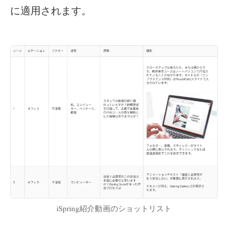
に適用されます。
iSpring紹介動画のショットリスト