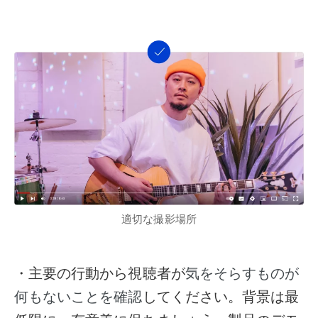
適切な撮影場所
・主要の行動から視聴者が
気をそらすものが
してください。背景は最
何もないことを確認