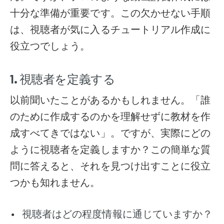
十分な準備が重要です。この欠かせない手順
は、視聴者が気に入るチュートリアル作成に
役立つでしょう。
1. 視聴者を定義する
以前聞いたことがあるかもしれません。「誰
のために作成するのかを理解せずに教材を作
成すべてきではない」。ですが、実際にどの
ように視聴者を定義しますか？この簡単な質
問に答えると、それを見つけ出すことに役立
つかも知れません。
視聴者はどの程度情報に通じていますか？