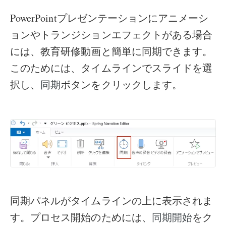
PowerPointプレゼンテーションにアニメーシ
ョンやトランジションエフェクトがある場合
には、教育研修動画と簡単に同期できます。
このためには、タイムラインでスライドを選
択し、
ボタンをクリックします。
同期
同期パネルがタイムラインの上に表示されま
す。プロセス開始のためには、
をク
同期開始