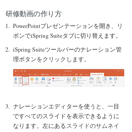
研修動画の作り方
PowerPointプレゼンテーションを開き、リ
ボンでiSpring Suiteタブに切り替えます。
iSpring Suiteツールバーの
ナレーション管
理
ボタンをクリックします。
ナレーションエディターを使うと、一目
ですべてのスライドを表示できるように
なります。左にある
スライドのサムネイ