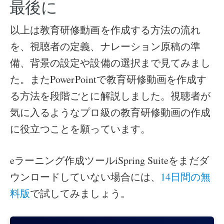
最後に
以上は教育研修動画を作成する方法の流れ
を、視聴者の定義、ナレーション原稿の準
備、背景の設定や設備の選択まで見てみまし
た。またPowerPointで教育研修動画を作成す
る方法を段階ごとに解説しました。視聴者が
気に入るようなプロ級の教育研修動画の作成
に役立つことを願っています。
eラーニング作成ツールiSpring Suiteをまだダ
ウンロードしていない場合には、
14日間の無
料版
で試してみましょう。