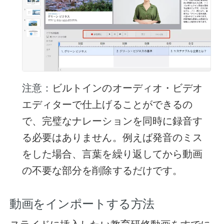
ビルトインのオーディオ・ビデオ
注意：
エディターで仕上げることができるの
で、完璧なナレーションを同時に録音す
る必要はありません。例えば発音のミス
をした場合、言葉を繰り返してから動画
の不要な部分を削除するだけです。
動画をインポートする方法