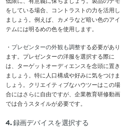
低限に、有意義に保ちましょう。製品のデモ
をしている場合、コントラストの力を活用し
ましょう。例えば、カメラなど暗い色のアイ
テムには明るめの色を使用します。
・
する必要があり
プレゼンターの外観も調整
ます。プレゼンターの洋服を選択する際に
は、ターゲットオーディエンスを念頭に置き
ましょう。特に人口構成や好みに気をつけま
しょう。クリエイティブなハウツーはこの場
合にはさらに自由ですが、企業教育研修動画
では合うスタイルが必要です。
4. 録画デバイスを選択する