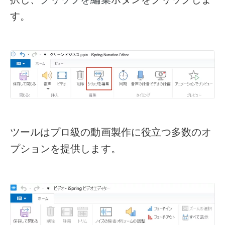
す。
ツールはプロ級の動画製作に役立つ多数のオ
プションを提供します。