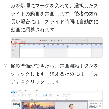
にマークを入れて、選択したス
みを処理
ライドの動画を録画します。後者の方が
長い場合には、スライド時間は自動的に
動画に調整されます。
撮影準備ができたら、
ボタンを
録画開始
クリックします。終えるためには、「
完
」をクリックします。
了