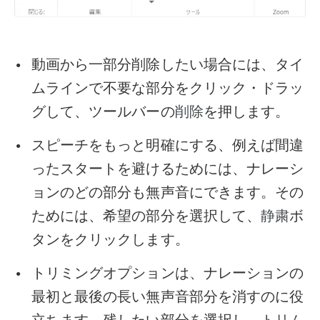
動画から一部分削除したい場合には、タイ
ムラインで不要な部分をクリック・ドラッ
グして、ツールバーの
を押します。
削除
スピーチをもっと明確にする、例えば間違
ったスタートを避けるためには、ナレーシ
ョンのどの部分も無声音にできます。その
ためには、希望の部分を選択して、
ボ
静粛
タンをクリックします。
トリミングオプションは、ナレーションの
最初と最後の長い無声音部分を消すのに役
立ちます。残したい部分を選択し、
トリム