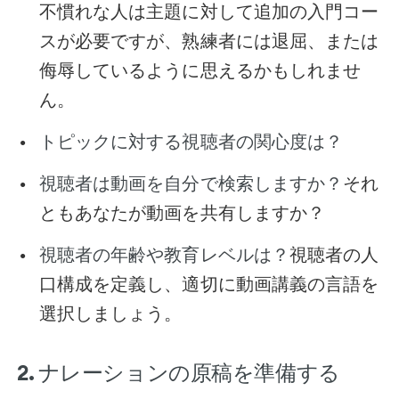
不慣れな人は主題に対して追加の入門コー
スが必要ですが、熟練者には退屈、または
侮辱しているように思えるかもしれませ
ん。
トピックに対する視聴者の関心度は？
それ
視聴者は動画を自分で検索しますか？
ともあなたが動画を共有しますか？
視聴者の人
視聴者の年齢や教育レベルは？
口構成を定義し、適切に動画講義の言語を
選択しましょう。
2. ナレーションの原稿を準備する