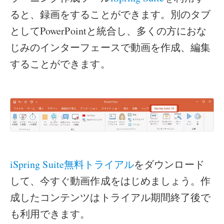
ると、録画をすることができます。別のタブ
としてPowerPointと統合し、多くの方におな
じみのインターフェースで動画を作成、編集
することができます。
iSpring Suite無料トライアル
をダウンロード
して、今すぐ動画作成をはじめましょう。作
成したコンテンツはトライアル期間終了後で
も利用できます。