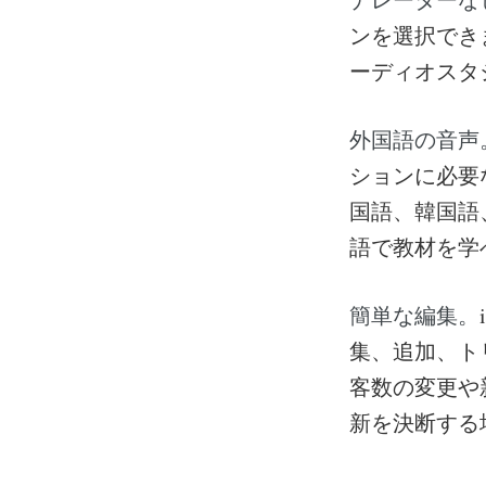
ンを選択でき
ーディオスタ
外国語の音声
ションに必要
国語、韓国語
語で教材を学
簡単な編集。
集、追加、ト
客数の変更や
新を決断する