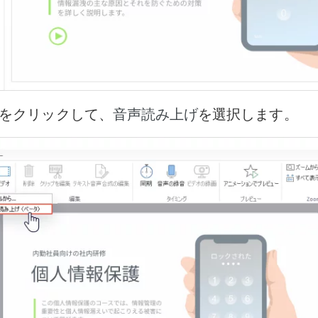
をクリックして、
を選択します。
音声読み上げ