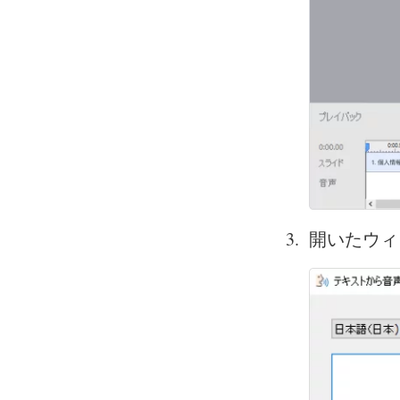
開いたウィ