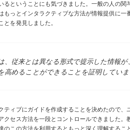
いるということにも気づきました。一般の人の関
はもっとインタラクティブな方法が情報提供に一
ことを発見しました。
は、従来とは異なる形式で提示した情報が
を高めることができることを証明していま
クティブにガイドを作成することを決めたので、
アクセス方法を一段とコントロールできました。
達のこの方法を利用するともっと深く理解するこ