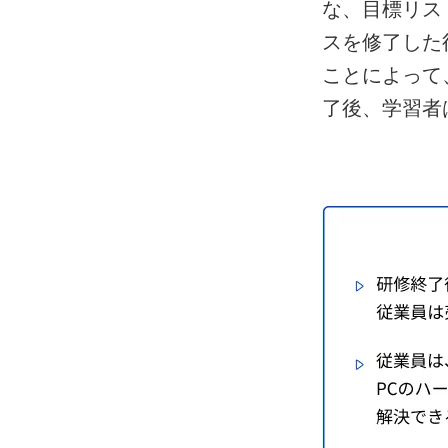
な、目標リス
スを修了した
ことによって
了後、学習者