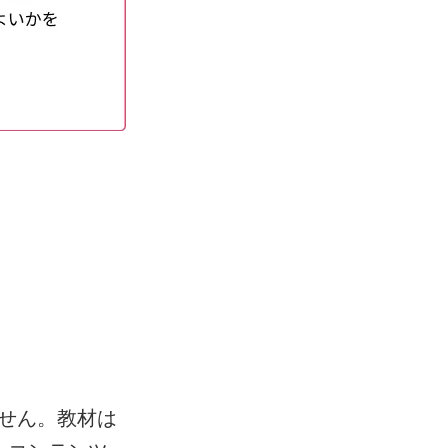
せん。教材は