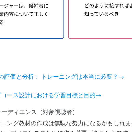
の評価と分析： トレーニングは本当に必要？→
グコース設計における学習目標と目的→
オーディエンス（対象視聴者）
ーニング教材の作成は無駄な努力になるかもしれま