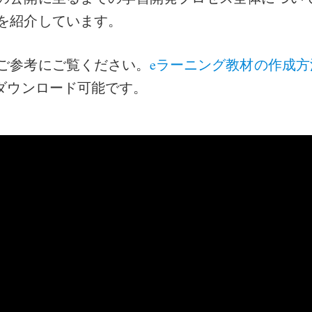
を紹介しています。
ご参考にご覧ください。
eラーニング教材の作成方
ダウンロード可能です。