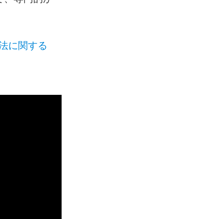
法に関する