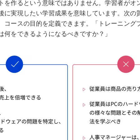
トを作るという意味ではありません。学習者がオ
後に実現したい学習成果を意味しています。次の
、コースの目的を定義できます。「トレーニング
は何をできるようになるべきですか？」