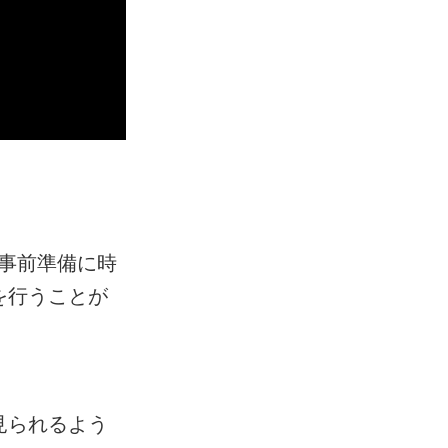
事前準備に時
を行うことが
見られるよう