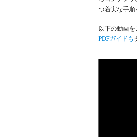
つ着実な手順
以下の動画を
PDFガイドも